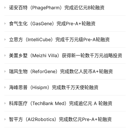
诺安百特（PhagePharm）完成近亿元B轮融资
食气生化（GasGene）完成Pre-A+轮融资
立思方（IntelliCube）完成千万元级Pre-A轮融资
美置乡墅（Meizhi Villa）获得新一轮数千万元战略投资
瑞风生物（ReforGene）完成数亿人民币A+轮融资
海峰思普（Hisipm）完成数千万天使轮融资
科库医疗（TechBank Med）完成逾亿元 A 轮融资
智平方（AI2Robotics）完成数亿元Pre-A+轮融资