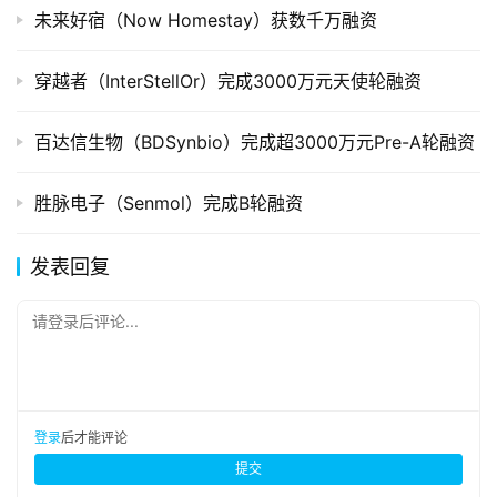
未来好宿（Now Homestay）获数千万融资
穿越者（InterStellOr）完成3000万元天使轮融资
百达信生物（BDSynbio）完成超3000万元Pre-A轮融资
胜脉电子（Senmol）完成B轮融资
发表回复
请登录后评论...
登录
后才能评论
提交