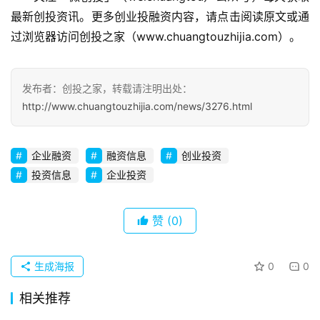
最新创投资讯。更多创业投融资内容，请点击阅读原文或通
过浏览器访问创投之家（www.chuangtouzhijia.com）。
发布者：创投之家，转载请注明出处：
http://www.chuangtouzhijia.com/news/3276.html
企业融资
融资信息
创业投资
投资信息
企业投资
赞
(0)
生成海报
0
0
相关推荐