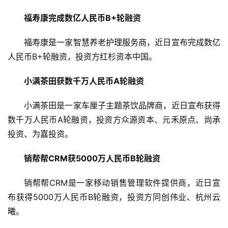
福寿康完成数亿人民币B+轮融资
福寿康是一家智慧养老护理服务商，近日宣布完成数亿
人民币B+轮融资，投资方红杉资本中国。
小满茶田获数千万人民币A轮融资
小满茶田是一家车厘子主题茶饮品牌商，近日宣布获得
数千万人民币A轮融资，投资方众源资本、元禾原点、尚承
投资、为嘉投资。
销帮帮CRM获5000万人民币B轮融资
销帮帮CRM是一家移动销售管理软件提供商，近日宣
布获得5000万人民币B轮融资，投资方同创伟业、杭州云
曦。