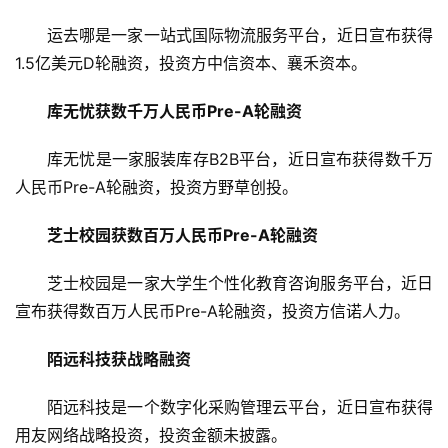
运去哪是一家一站式国际物流服务平台，近日宣布获得
1.5亿美元D轮融资，投资方中信资本、襄禾资本。
库无忧获数千万人民币Pre-A轮融资
库无忧是一家服装库存B2B平台，近日宣布获得数千万
人民币Pre-A轮融资，投资方野草创投。
芝士校园获数百万人民币Pre-A轮融资
芝士校园是一家大学生个性化教育咨询服务平台，近日
宣布获得数百万人民币Pre-A轮融资，投资方信诺人力。
陌远科技获战略融资
陌远科技是一个数字化采购管理云平台，近日宣布获得
用友网络战略投资，投资金额未披露。