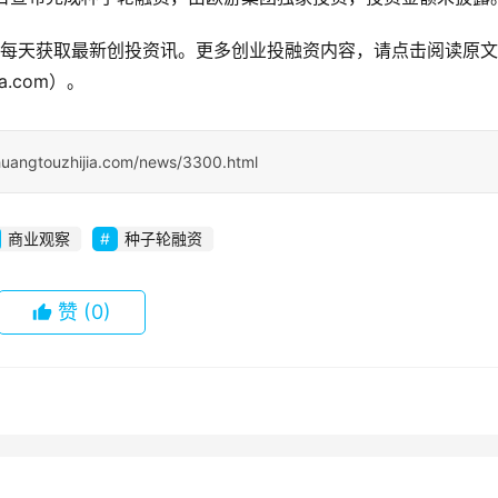
公众号，每天获取最新创投资讯。更多创业投融资内容，请点击阅读原
a.com）。
huangtouzhijia.com/news/3300.html
商业观察
种子轮融资
赞
(0)