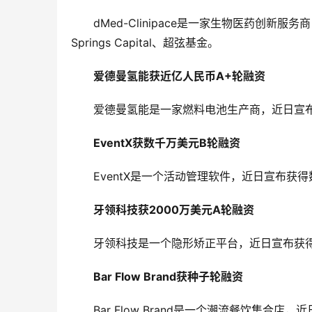
dMed-Clinipace是一家生物医药创新服
Springs Capital、超弦基金。
爱德曼氢能获近亿人民币A+轮融资
爱德曼氢能是一家燃料电池生产商，近日宣
EventX获数千万美元B轮融资
EventX是一个活动管理软件，近日宣布获
牙领科技获2000万美元A轮融资
牙领科技是一个隐形矫正平台，近日宣布获得
Bar Flow Brand获种子轮融资
Bar Flow Brand是一个潮流餐饮集