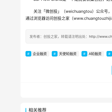
关注「微创投」（weichuangtou）
通过浏览器访问创投之家（www.chuangtouzhiji
发布者：创投之家，转载请注明出处：
http://www.c
企业融资
天使轮融资
A轮融资
相关推荐