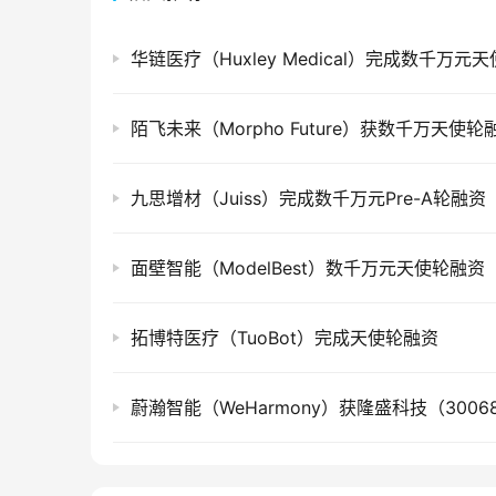
陌飞未来（Morpho Future）获数千万天使轮
九思增材（Juiss）完成数千万元Pre-A轮融资
面壁智能（ModelBest）数千万元天使轮融资
拓博特医疗（TuoBot）完成天使轮融资