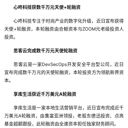
心咚科技获数千万元天使+轮融资
心咚科技专注于时尚产业的数字化升级，近日宣布获得
天使+轮融资，本轮融资由合鲸资本与ZOOM元老级投资人
投资。
思客云完成数千万元天使轮融资
思客云是一家DevSecOps开发安全平台型公司，近日
宣布完成数千万元的天使轮融资，本轮投资方为领航新界资
本。
享库生活获近千万美元A轮融资
享库生活是一家本地生活营销平台，近日宣布完成近千
万美元A轮融资，由集富亚洲领投，老股东德迅投资、点亮
基金超额跟投，此轮融资由全速资本担任独家财务顾问。