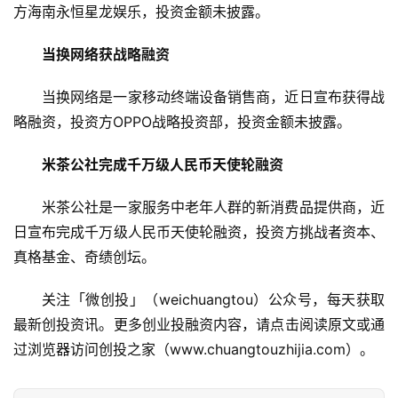
方海南永恒星龙娱乐，投资金额未披露。
当换网络获战略融资
当换网络是一家移动终端设备销售商，近日宣布获得战
略融资，投资方OPPO战略投资部，投资金额未披露。
米茶公社完成千万级人民币天使轮融资
米茶公社是一家服务中老年人群的新消费品提供商，近
日宣布完成千万级人民币天使轮融资，投资方挑战者资本、
真格基金、奇绩创坛。
关注「微创投」（weichuangtou）公众号，每天获取
最新创投资讯。更多创业投融资内容，请点击阅读原文或通
过浏览器访问创投之家（www.chuangtouzhijia.com）。