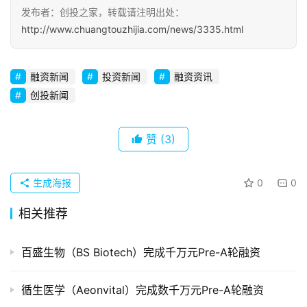
发布者：创投之家，转载请注明出处：
http://www.chuangtouzhijia.com/news/3335.html
融资新闻
投资新闻
融资资讯
创投新闻
赞
(3)
生成海报
0
0
相关推荐
百盛生物（BS Biotech）完成千万元Pre-A轮融资
循生医学（Aeonvital）完成数千万元Pre-A轮融资