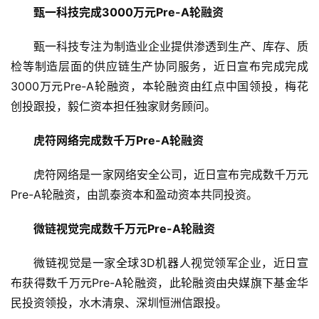
甄一科技完成3000万元Pre-A轮融资
甄一科技专注为制造业企业提供渗透到生产、库存、质
检等制造层面的供应链生产协同服务，近日宣布完成完成
3000万元Pre-A轮融资，本轮融资由红点中国领投，梅花
创投跟投，毅仁资本担任独家财务顾问。
虎符网络完成数千万Pre-A轮融资
虎符网络是一家网络安全公司，近日宣布完成数千万元
Pre-A轮融资，由凯泰资本和盈动资本共同投资。
微链视觉完成数千万元Pre-A轮融资
微链视觉是一家全球3D机器人视觉领军企业，近日宣
布获得数千万元Pre-A轮融资，此轮融资由央媒旗下基金华
民投资领投，水木清泉、深圳恒洲信跟投。