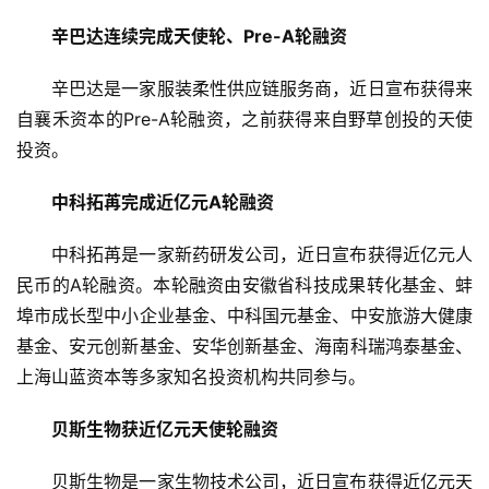
辛巴达连续完成天使轮、Pre-A轮融资
辛巴达是一家服装柔性供应链服务商，近日宣布获得来
自襄禾资本的Pre-A轮融资，之前获得来自野草创投的天使
投资。
中科拓苒完成近亿元A轮融资
中科拓苒是一家新药研发公司，近日宣布获得近亿元人
民币的A轮融资。本轮融资由安徽省科技成果转化基金、蚌
埠市成长型中小企业基金、中科国元基金、中安旅游大健康
基金、安元创新基金、安华创新基金、海南科瑞鸿泰基金、
上海山蓝资本等多家知名投资机构共同参与。
贝斯生物获近亿元天使轮融资
贝斯生物是一家生物技术公司，近日宣布获得近亿元天