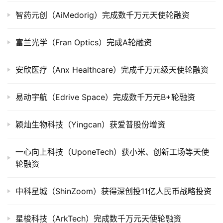
智药元创（AiMedorig）完成数千万元天使轮融资
富兰光学（Fran Optics）完成A轮融资
安欣医疗（Anx Healthcare）完成千万元级天使轮融资
易动宇航（Edrive Space）完成数千万元B+轮融资
颖灿生物科技（Yingcan）获爱普股份增资
一心向上科技（UponeTech）获小米、创新工场等天使
轮融资
中科星城（ShinZoom）获得深创投11亿人民币战略投资
星梭科技（ArkTech）完成数千万元天使轮融资