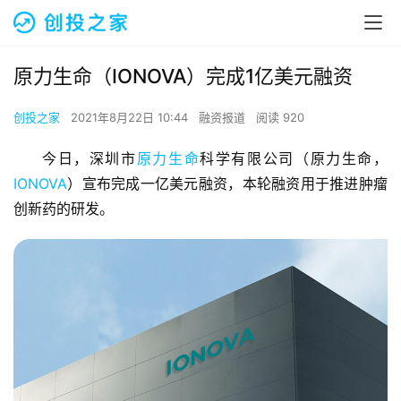
原力生命（IONOVA）完成1亿美元融资
创投之家
2021年8月22日 10:44
融资报道
阅读 920
今日，深圳市
原力生命
科学有限公司（原力生命，
IONOVA
）宣布完成一亿美元融资，本轮融资用于推进肿瘤
创新药的研发。