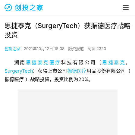
思捷泰克（SurgeryTech）获振德医疗战略
投资
创投之家
2021年10月12日 15:08
融资报道
阅读 2320
湖南
思捷泰克医疗
科技有限公司（
思捷泰克
，
SurgeryTech
）获得上市公司
振德医疗
用品股份有限公司（ 
振德医疗 ）战略投资，投资比例为20%。