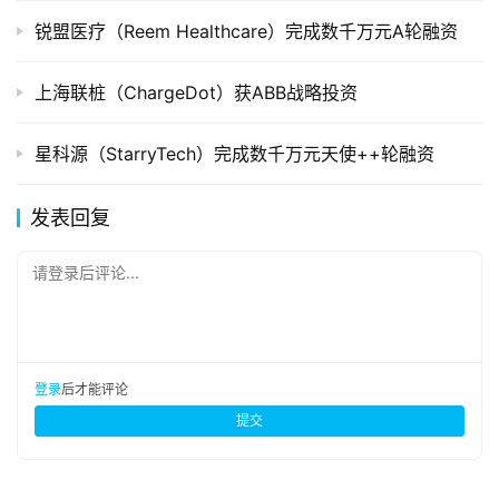
锐盟医疗（Reem Healthcare）完成数千万元A轮融资
上海联桩（ChargeDot）获ABB战略投资
星科源（StarryTech）完成数千万元天使++轮融资
发表回复
请登录后评论...
登录
后才能评论
提交