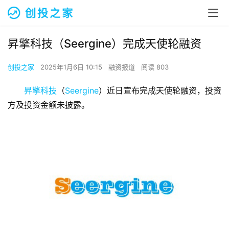
昇擎科技（Seergine）完成天使轮融资
创投之家
2025年1月6日 10:15
融资报道
阅读 803
昇擎科技
（
Seergine
）近日宣布完成天使轮融资，投资
方及投资金额未披露。