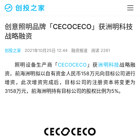
创意照明品牌「CECOCECO」获洲明科技
战略融资
创投之家
2021年10月25日 12:44
融资报道
阅读 2261
照明设备生产商「
CECOCECO
」获
洲明科技
战略融
资，前海洲明拟以自有资金人民币158万元向目标公司进行
增资，此次增资完成后，目标公司的注册资本将变更为
3158万元，前海洲明持有目标公司的股权比例为5%。