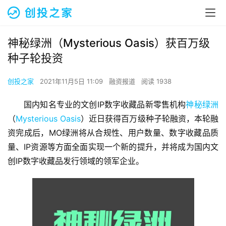
神秘绿洲（Mysterious Oasis）获百万级
种子轮投资
创投之家
2021年11月5日 11:09
融资报道
阅读 1938
国内知名专业的文创IP数字收藏品新零售机构
神秘绿洲
（
Mysterious Oasis
）近日获得百万级种子轮融资，本轮融
资完成后，MO绿洲将从合规性、用户数量、数字收藏品质
量、IP资源等方面全面实现一个新的提升，并将成为国内文
创IP数字收藏品发行领域的领军企业。