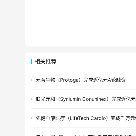
相关推荐
元育生物（Protoga）完成近亿元A轮融资