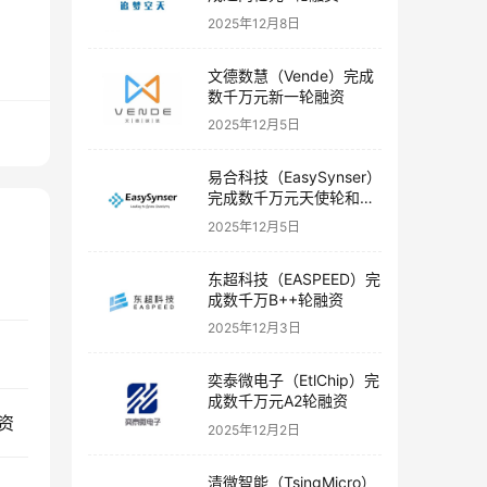
2025年12月8日
文德数慧（Vende）完成
数千万元新一轮融资
2025年12月5日
易合科技（EasySynser）
完成数千万元天使轮和天
使+轮融资
2025年12月5日
东超科技（EASPEED）完
成数千万B++轮融资
2025年12月3日
奕泰微电子（EtlChip）完
成数千万元A2轮融资
资
2025年12月2日
清微智能（TsingMicro）