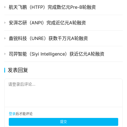
航天飞鹏（HTFP）完成数亿元Pre-B轮融资
安湃芯研（ANPI）完成近亿元A轮融资
盎锐科技（UNRE）获数千万元A轮融资
司羿智能（Siyi Intelligence）获近亿元A轮融资
发表回复
请登录后评论...
登录
后才能评论
提交