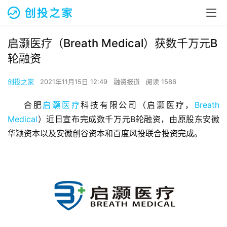
启灏医疗（Breath Medical）获数千万元B
轮融资
创投之家
2021年11月15日 12:49
融资报道
阅读 1586
合肥
启灏医疗
科技有限公司（启灏医疗，
Breath 
Medical
）近日宣布完成数千万元B轮融资，由原股东安徽
华颖资本以及安徽创谷资本和百度风投联合投资完成。