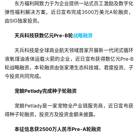
东方福利网致力于为企业提供一站式员工激励及数字化
弹性福利解决方案，近日宣布完成3500万美元A轮融资，
由SIG独家投资。
天兵科技获数亿元Pre-B轮
战略融资
天兵科技是全球商业航天领域首家开展新一代闭式循环
液氧煤油液体运载火箭的企业，近日宣布获得数亿元Pre-B
轮战略融资，本轮融资由张家港生态科技城、君度投资、子
今投资共同完成。
宠娘Petlady完成种子轮融资
宠娘Petlady是一家宠物全产业链服务商，近日宣布获
得种子轮融资，投资方及投资金额未披露。
本征信息获2500万人民币Pre-A轮融资