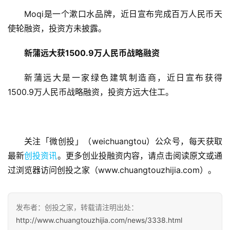
Moqi是一个漱口水品牌，近日宣布完成百万人民币天
使轮融资，投资方未披露。
新蒲远大获1500.9万人民币战略融资
新蒲远大是一家绿色建筑制造商，近日宣布获得
1500.9万人民币战略融资，投资方远大住工。
关注「微创投」（weichuangtou）公众号，每天获取
最新
创投资讯
。更多创业投融资内容，请点击阅读原文或通
过浏览器访问创投之家（www.chuangtouzhijia.com）。
发布者：创投之家，转载请注明出处：
http://www.chuangtouzhijia.com/news/3338.html