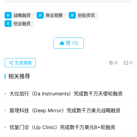
战略融资
商业观察
创投资讯
创业融资
赞
(1)
生成海报
0
0
相关推荐
大仪加行（Da Instruments）完成数千万天使轮融资
宸境科技（Deep Mirror）完成数千万美元战略融资
优复门诊（Up Clinic）完成数千万美元B+轮融资