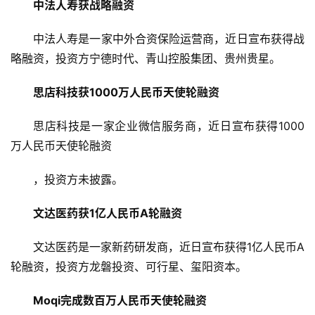
中法人寿获战略融资
业
学
中法人寿是一家中外合资保险运营商，近日宣布获得战
院
略融资，投资方宁德时代、青山控股集团、贵州贵星。
思店科技获1000万人民币天使轮融资
思店科技是一家企业微信服务商，近日宣布获得1000
万人民币天使轮融资
，投资方未披露。
文达医药获1亿人民币A轮融资
文达医药是一家新药研发商，近日宣布获得1亿人民币A
轮融资，投资方龙磐投资、可行星、玺阳资本。
Moqi完成数百万人民币天使轮融资