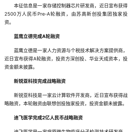
本征信息是一家存储控制器芯片研发商，近日宣布获得
2500万人民币Pre-A轮融资，由苏高新创投集团独家投
资。
蓝鹰立德完成A轮融资
蓝鹰立德是一家人力资源与个税技术解决方案提供商，
近日宣布获得A轮融资，投资方深创投、华业天成资本，投
资金额未披露。
新锐亚科技完成战略融资
新锐亚科技是一家云计算软件开发商，近日宣布获得战
略融资，本轮融资由联想创投独家投资，投资金额未披露。
首
页
迪飞医学完成2亿人民币战略融资
融
迪飞医学是一家病原微生物临床分子检测技术研发商，