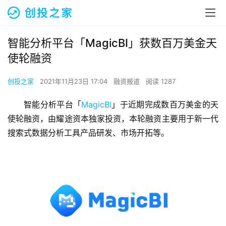
智能分析平台「MagicBI」获数百万美金天
使轮融资
创投之家
2021年11月23日 17:04
融资报道
阅读 1287
智能分析平台「
MagicBI
」于近期完成数百万美金的天
使轮融资，由耀途资本独家投资，本轮融资主要用于新一代
搜索式数据分析工具产品研发、市场开拓等。