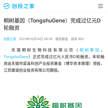
桐树基因（TongshuGene）完成过亿元D
轮融资
创投之家
2024年10月14日 08:56
融资报道
阅读 892
无锡桐树生物科技有限公司（
桐树基因
，
TongshuGene
）正式完成过亿元人民币D轮融资。本轮融
资由无锡市梁溪科创产业投资基金（博华资本管理）领投，
江苏建道创业投资有限公司跟投。