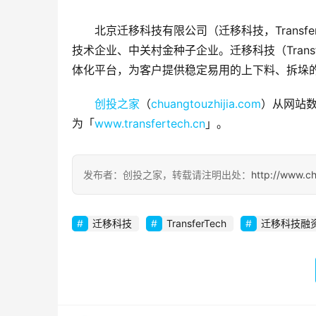
北京迁移科技有限公司（迁移科技，Transfe
技术企业、中关村金种子企业。迁移科技（Trans
体化平台，为客户提供稳定易用的上下料、拆垛的
创投之家
（
chuangtouzhijia.com
）从网站数
为「
www.transfertech.cn
」。
发布者：创投之家，转载请注明出处：
http://www.c
迁移科技
TransferTech
迁移科技融