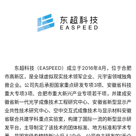
东超科技（EASPEED）成立于2016年8月，位于合肥
市高新区，是全球虚拟现实技术领军企业、元宇宙领域独角
兽企业。公司先后承担国家重点研发专项3项、安徽省科技
重大专项3项、合肥市重大新兴产业专项若干项，并建成安
徽省新一代光学成像技术工程研究中心、安徽省新型显示产
业共性技术研究中心、空中交互式成像技术与显示材料安徽
省联合共建学科重点实验室，构建了国际一流的新型显示研
首
发平台，主导制定了该技术的团体标准、地方标准和学术专
页