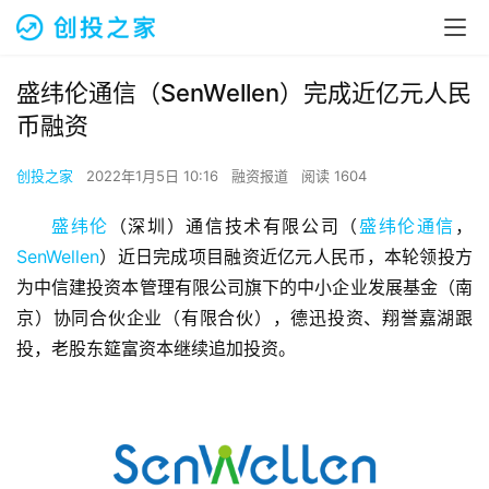
盛纬伦通信（SenWellen）完成近亿元人民
币融资
创投之家
2022年1月5日 10:16
融资报道
阅读 1604
盛纬伦
（深圳）通信技术有限公司（
盛纬伦通信
，
SenWellen
）近日完成项目融资近亿元人民币，本轮领投方
为中信建投资本管理有限公司旗下的中小企业发展基金（南
京）协同合伙企业（有限合伙），德迅投资、翔誉嘉湖跟
投，老股东筵富资本继续追加投资。