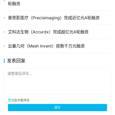
轮融资
普思影医疗（Precisimaging）完成近亿元A轮融资
艾科达生物（Accurdx）完成超亿元A轮融资
云量几何（Mesh Invent）获数千万元融资
发表回复
请登录后评论...
登录
后才能评论
提交