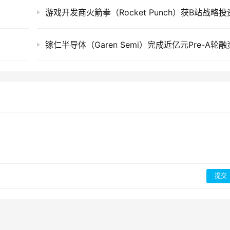
游戏开发商火箭拳（Rocket Punch）获B站战略投
镓仁半导体（Garen Semi）完成近亿元Pre-A轮融
提交