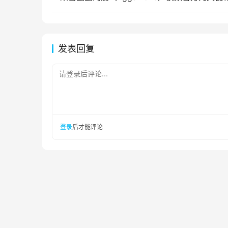
发表回复
请登录后评论...
登录
后才能评论