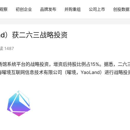
观察
初创企业
品牌发布
并购重组
公司上市
创投数据
nd）获二六三战略投资
读 1487
场馆系统平台的战略投资，增资后持股比例占15%。据悉，二六
曜境互联网信息技术有限公司（曜境，YaoLand）进行战略投