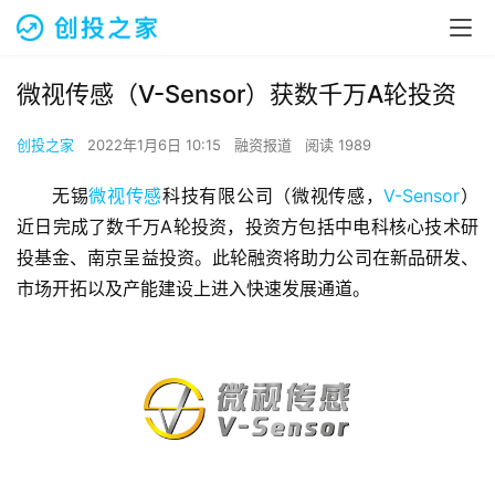
微视传感（V-Sensor）获数千万A轮投资
创投之家
2022年1月6日 10:15
融资报道
阅读 1989
无锡
微视传感
科技有限公司（微视传感，
V-Sensor
）
近日完成了数千万A轮投资，投资方包括中电科核心技术研
投基金、南京呈益投资。此轮融资将助力公司在新品研发、
市场开拓以及产能建设上进入快速发展通道。