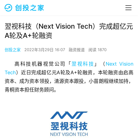
翌视科技（Next Vision Tech）完成超亿元
A轮及A+轮融资
创投之家
2022年3月29日 16:07
融资报道
阅读 1870
高科技机器视觉公司「
翌视科技
」（
Next Vision 
Tech
）近日完成超亿元A轮及A+轮融资，本轮融资由启高
资本、成为资本领投，清源资本跟投，小苗朗程继续加持，
青桐资本担任财务顾问。