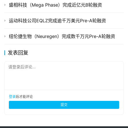
盛相科技（Mega Phase）完成近亿元B轮融资
运动科技公司EQLZ完成逾千万美元Pre-A轮融资
纽伦捷生物（Neuregen）完成数千万元Pre-A轮融资
发表回复
请登录后评论...
登录
后才能评论
提交