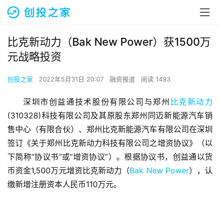
比克新动力（Bak New Power）获1500万
元战略投资
创投之家
2022年5月31日 20:07
融资报道
阅读 1493
深圳市创益通技术股份有限公司与郑州
比克新动力
(310328)科技有限公司及其原股东郑州同迈新能源汽车销
售中心（有限合伙）、郑州比克新能源汽车有限公司在深圳
签订《关于郑州比克新动力科技有限公司之增资协议》（以
下简称“协议书”或“增资协议”）。根据协议书，创益通以货
币资金1,500万元增资比克新动力（
Bak New Power
），认
缴新增注册资本人民币110万元。