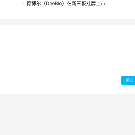
德博尔（DeeBio）在新三板挂牌上市
提交