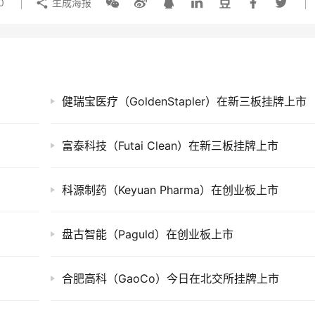
0
生成海报
健瑞宝医疗（GoldenStapler）在新三板挂牌上市
富泰科技（Futai Clean）在新三板挂牌上市
科源制药（Keyuan Pharma）在创业板上市
盘古智能（Paguld）在创业板上市
合肥高科（GaoCo）今日在北交所挂牌上市