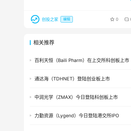
创投之家
0
编辑
相关推荐
百利天恒（Baili Pharm）在上交所科创板上市
通达海（TDHNET）登陆创业板上市
中润光学（ZMAX）今日登陆科创板上市
力勤资源（Lygend）今日登陆港交所IPO