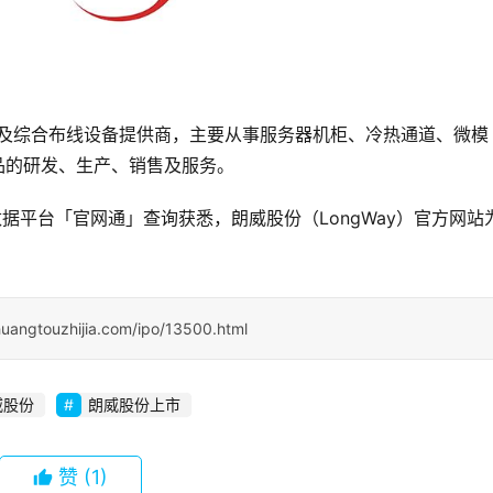
机房及综合布线设备提供商，主要从事服务器机柜、冷热通道、微模
产品的研发、生产、销售及服务。
据平台「官网通」查询获悉，朗威股份（LongWay）官方网站
uangtouzhijia.com/ipo/13500.html
威股份
朗威股份上市
赞
(1)