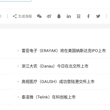
0
生成海报
雷亚电子（ERAYAK）将在美国纳斯达克IPO上市
浙江大农（Danau）今日在北交所上市
高视医疗（GAUSH）成功登陆港交所上市
泰凌微（Telink）在科创板上市