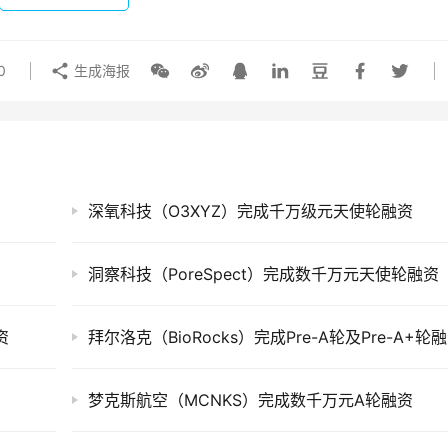
0
生成海报
深氧科技（O3XYZ）完成千万级元天使轮融资
洞察科技（PoreSpect）完成数千万元天使轮融资
资
拜尔洛克（BioRocks）完成Pre-A轮及Pre-A+轮
梦克斯航空（MCNKS）完成数千万元A轮融资