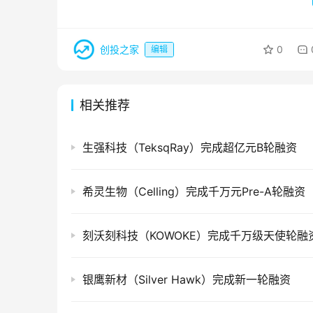
创投之家
0
编辑
相关推荐
生强科技（TeksqRay）完成超亿元B轮融资
希灵生物（Celling）完成千万元Pre-A轮融资
刻沃刻科技（KOWOKE）完成千万级天使轮融
银鹰新材（Silver Hawk）完成新一轮融资