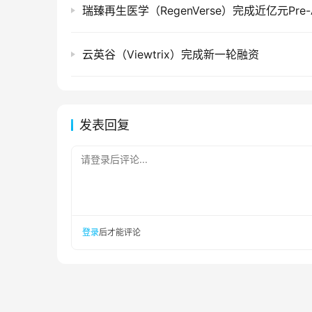
云英谷（Viewtrix）完成新一轮融资
发表回复
请登录后评论...
登录
后才能评论