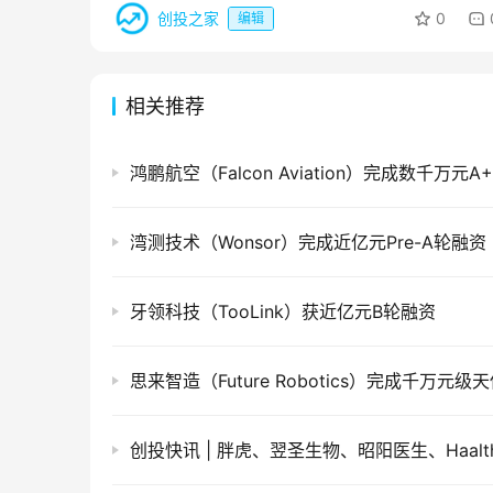
创投之家
0
编辑
相关推荐
鸿鹏航空（Falcon Aviation）完成数千万元
湾测技术（Wonsor）完成近亿元Pre-A轮融资
牙领科技（TooLink）获近亿元B轮融资