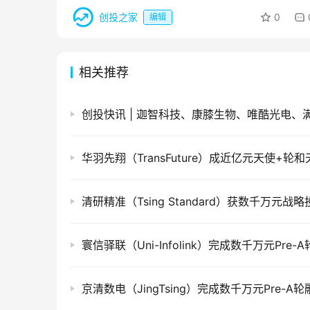
创投之家
0
编辑
相关推荐
清研精准（Tsing Standard）获数千万元战略
寰信驿联（Uni-Infolink）完成数千万元Pre-
京清数电（JingTsing）完成数千万元Pre-A轮