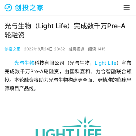
光与生物（Light Life）完成数千万Pre-A
轮融资
创投之家
2022年8月24日 23:32
融资报道
阅读 1415
光与生物
科技有限公司（光与生物，
Light Life
）宣布
完成数千万Pre-A轮融资，由国科嘉和、力合智融联合领
投。本轮融资将助力光与生物构建更全面、更精准的临床早
筛项目产品线。