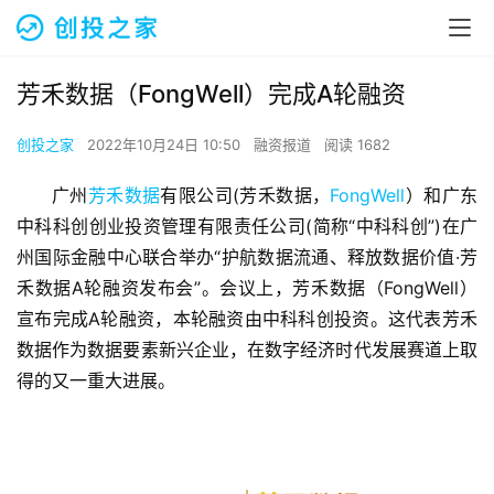
芳禾数据（FongWell）完成A轮融资
创投之家
2022年10月24日 10:50
融资报道
阅读 1682
广州
芳禾数据
有限公司(芳禾数据，
FongWell
）和广东
中科科创创业投资管理有限责任公司(简称“中科科创”)在广
州国际金融中心联合举办“护航数据流通、释放数据价值·芳
禾数据A轮融资发布会”。会议上，芳禾数据（FongWell）
宣布完成A轮融资，本轮融资由中科科创投资。这代表芳禾
数据作为数据要素新兴企业，在数字经济时代发展赛道上取
得的又一重大进展。