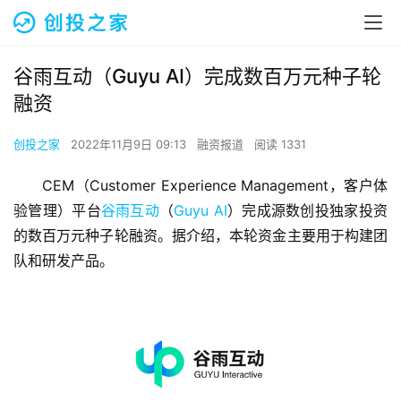
谷雨互动（Guyu AI）完成数百万元种子轮
融资
创投之家
2022年11月9日 09:13
融资报道
阅读 1331
CEM（Customer Experience Management，客户体
验管理）平台
谷雨互动
（
Guyu AI
）完成源数创投独家投资
的数百万元种子轮融资。据介绍，本轮资金主要用于构建团
队和研发产品。