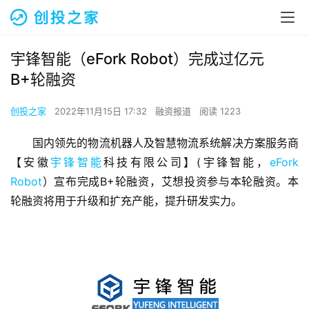
宇锋智能（eFork Robot）完成过亿元
B+轮融资
创投之家
2022年11月15日 17:32
融资报道
阅读 1223
国内领先的物流机器人及智慧物流系统解决方案服务商
【安徽
宇锋智能
科技有限公司】(宇锋智能，
eFork 
Robot
）宣布完成B+轮融资，艾想投资参与本轮融资。本
轮融资将用于升级和扩充产能，提升研发实力。