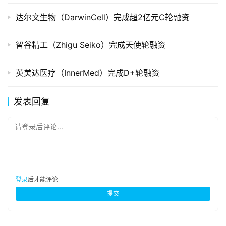
达尔文生物（DarwinCell）完成超2亿元C轮融资
智谷精工（Zhigu Seiko）完成天使轮融资
英美达医疗（InnerMed）完成D+轮融资
发表回复
请登录后评论...
登录
后才能评论
提交