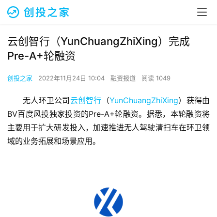
云创智行（YunChuangZhiXing）完成
Pre-A+轮融资
创投之家
2022年11月24日 10:04
融资报道
阅读 1049
无人环卫公司
云创智行
（
YunChuangZhiXing
）获得由
BV百度风投独家投资的Pre-A+轮融资。据悉，本轮融资将
主要用于扩大研发投入，加速推进无人驾驶清扫车在环卫领
域的业务拓展和场景应用。