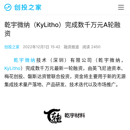
乾宇微纳（KyLitho）完成数千万元A轮融
资
创投之家
2022年12月1日 15:42
融资报道
阅读 2450
乾宇微纳
技术（深圳）有限公司（乾宇微纳，
KyLitho
）完成数千万元最新一轮融资，由英飞尼迪资本、
梅花创投、磐斯达资管联合投资，资金将主要用于新的无源
集成技术量产落地、产品研发、技术迭代以及市场推广。