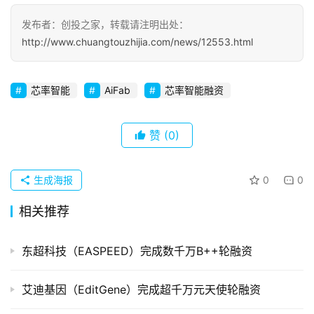
发布者：创投之家，转载请注明出处：
初
http://www.chuangtouzhijia.com/news/12553.html
创
企
业
芯率智能
AiFab
芯率智能融资
品
投稿
牌
赞
(0)
发
布
生成海报
0
0
登录
注册
并
相关推荐
购
重
东超科技（EASPEED）完成数千万B++轮融资
组
艾迪基因（EditGene）完成超千万元天使轮融资
公
司