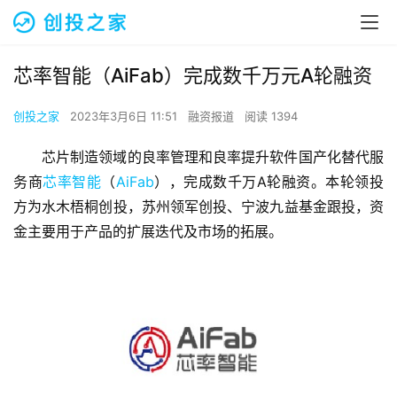
芯率智能（AiFab）完成数千万元A轮融资
创投之家
2023年3月6日 11:51
融资报道
阅读 1394
芯片制造领域的良率管理和良率提升软件国产化替代服
务商
芯率智能
（
AiFab
），完成数千万A轮融资。本轮领投
方为水木梧桐创投，苏州领军创投、宁波九益基金跟投，资
金主要用于产品的扩展迭代及市场的拓展。