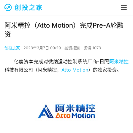
阿米精控（Atto Motion）完成Pre-A轮融
资
创投之家
2023年3月7日 09:29
融资报道
阅读 1073
亿宸资本完成对微纳运动控制系统厂商-日照
阿米精控
科技有限公司（阿米精控，
Atto Motion
）的独家投资。