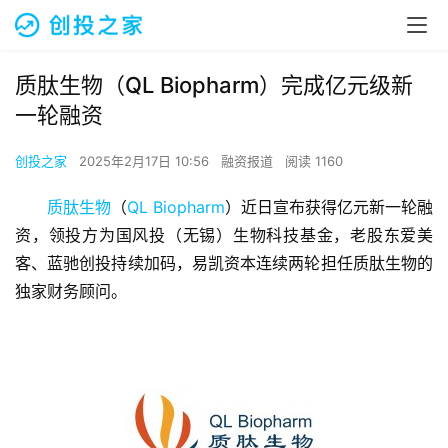
质肽生物（QL Biopharm）完成亿元级新
一轮融资
创投之家
2025年2月17日 10:56
融资报道
阅读 1160
质肽生物
（
QL Biopharm
）近日宣布获得亿元新一轮融
资，领投方为国风投（无锡）生物科技基金，老股东爱美
客、蓝驰创投持续加码，易凯资本连续两轮担任质肽生物的
独家财务顾问。