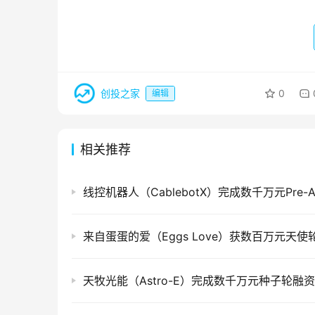
创投之家
0
编辑
相关推荐
线控机器人（CablebotX）完成数千万元Pre-
来自蛋蛋的爱（Eggs Love）获数百万元天使
天牧光能（Astro-E）完成数千万元种子轮融资