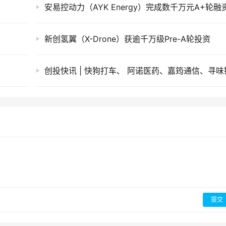
安易控动力（AYK Energy）完成数千万元A+轮融
新创氢翼（X-Drone）获逾千万级Pre-A轮投资
提交