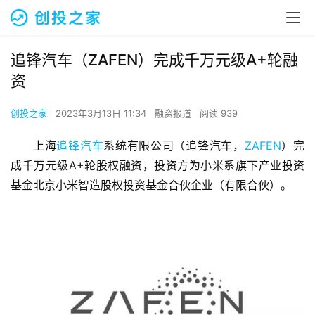
追锋汽车（ZAFEN）完成千万元级A+轮融
资
创投之家
2023年3月13日 11:34
融资报道
阅读 939
上海
追锋汽车
系统有限公司（追锋汽车，
ZAFEN
）完
成千万元级A+轮股权融资，投资方为小米系旗下产业投资
基金北京小米智造股权投资基金合伙企业（有限合伙）。