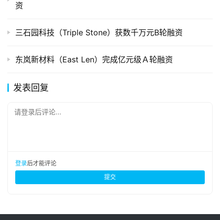
资
三石园科技（Triple Stone）获数千万元B轮融资
东岚新材料（East Len）完成亿元级Ａ轮融资
发表回复
请登录后评论...
登录
后才能评论
提交