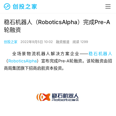
稳石机器人（RoboticsAlpha）完成Pre-A
轮融资
创投之家
2022年9月5日 10:02
融资报道
阅读 1299
全场景物流机器人解决方案企业——
稳石机器人
（
RoboticsAlpha
）宣布完成Pre-A轮融资。该轮融资由招
商局集团旗下招商启航资本投资。