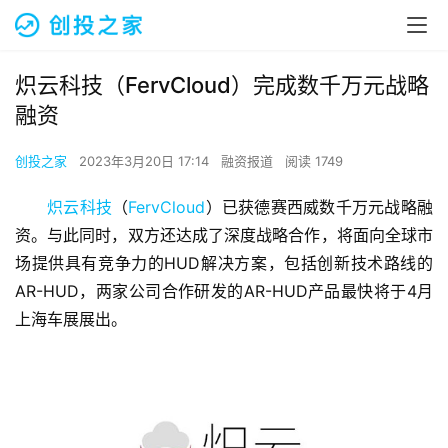
炽云科技（FervCloud）完成数千万元战略
融资
创投之家
2023年3月20日 17:14
融资报道
阅读 1749
炽云科技
（
FervCloud
）已获德赛西威数千万元战略融
资。与此同时，双方还达成了深度战略合作，将面向全球市
场提供具有竞争力的HUD解决方案，包括创新技术路线的
AR-HUD，两家公司合作研发的AR-HUD产品最快将于4月
上海车展展出。