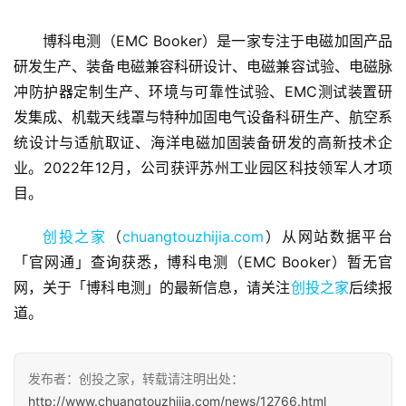
博科电测（EMC Booker）是一家专注于电磁加固产品
研发生产、装备电磁兼容科研设计、电磁兼容试验、电磁脉
冲防护器定制生产、环境与可靠性试验、EMC测试装置研
首
发集成、机载天线罩与特种加固电气设备科研生产、航空系
页
统设计与适航取证、海洋电磁加固装备研发的高新技术企
业。2022年12月，公司获评苏州工业园区科技领军人才项
融
目。
资
报
创投之家
（
chuangtouzhijia.com
）从网站数据平台
道
「官网通」查询获悉，博科电测（EMC Booker）暂无官
网，关于「博科电测」的最新信息，请关注
创投之家
后续报
商
道。
业
观
察
发布者：创投之家，转载请注明出处：
http://www.chuangtouzhijia.com/news/12766.html