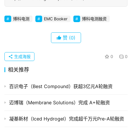
初
创
企
博科电测
EMC Booker
博科电测融资
业
赞
(0)
品
投稿
牌
发
生成海报
0
0
布
相关推荐
登录
注册
并
购
百识电子（Best Compound）获超3亿元A轮融资
重
组
迈博瑞（Membrane Solutions）完成 A+轮融资
公
凝基新材（Iced Hydrogel）完成超千万元Pre-A轮融资
司
上