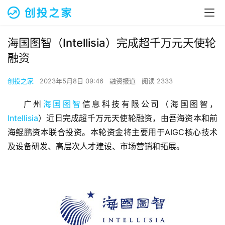
海国图智（Intellisia）完成超千万元天使轮
融资
创投之家
2023年5月8日 09:46
融资报道
阅读 2333
广州
海国图智
信息科技有限公司（海国图智，
Intellisia
）近日完成超千万元天使轮融资，由吾海资本和前
海鲲鹏资本联合投资。本轮资金将主要用于AIGC核心技术
及设备研发、高层次人才建设、市场营销和拓展。