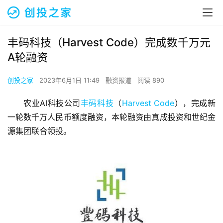
丰码科技（Harvest Code）完成数千万元
A轮融资
创投之家
2023年6月1日 11:49
融资报道
阅读 890
农业AI科技公司
丰码科技
（
Harvest Code
），完成新
一轮数千万人民币额度融资，本轮融资由真成投资和世纪金
源集团联合领投。