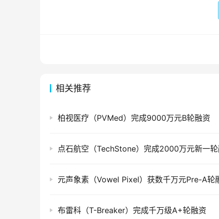
相关推荐
柏视医疗（PVMed）完成9000万元B轮融资
点石航空（TechStone）完成2000万元新一
元声象素（Vowel Pixel）获数千万元Pre-A
布雷科（T-Breaker）完成千万级A+轮融资