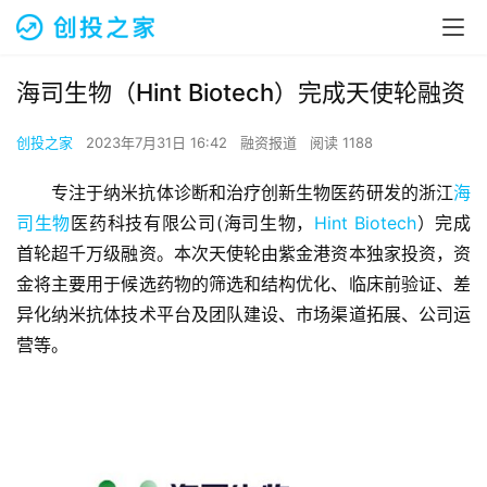
海司生物（Hint Biotech）完成天使轮融资
创投之家
2023年7月31日 16:42
融资报道
阅读 1188
专注于纳米抗体诊断和治疗创新生物医药研发的浙江
海
司生物
医药科技有限公司(海司生物，
Hint Biotech
）完成
首轮超千万级融资。本次天使轮由紫金港资本独家投资，资
金将主要用于候选药物的筛选和结构优化、临床前验证、差
异化纳米抗体技术平台及团队建设、市场渠道拓展、公司运
营等。