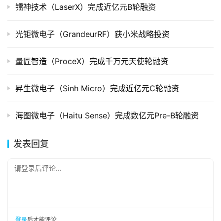
镭神技术（LaserX）完成近亿元B轮融资
光钜微电子（GrandeurRF）获小米战略投资
量匠智造（ProceX）完成千万元天使轮融资
昇生微电子（Sinh Micro）完成近亿元C轮融资
海图微电子（Haitu Sense）完成数亿元Pre-B轮融资
发表回复
请登录后评论...
登录
后才能评论