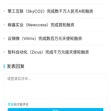
擎工互联（SkyCO2）完成数千万人民币A轮融资
柳鑫实业（Newccess）完成首轮融资
云锦微（Viitrix）完成数百万元天使轮融资
智科自动化（Zicus）完成千万元级天使轮融资
发表回复
请登录后评论...
登录
后才能评论