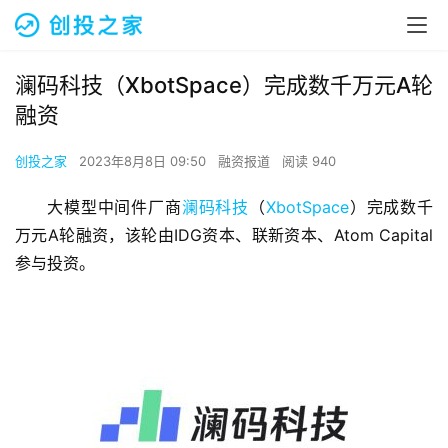
澜码科技（XbotSpace）完成数千万元A轮
融资
创投之家
2023年8月8日 09:50
融资报道
阅读 940
大模型中间件厂商
澜码科技
（
XbotSpace
）完成数千
万元A轮融资，该轮由IDG资本、联新资本、Atom Capital
参与投资。